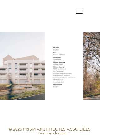
@ 2025 PRISM ARCHITECTES ASSOCIÉES
mentions légales